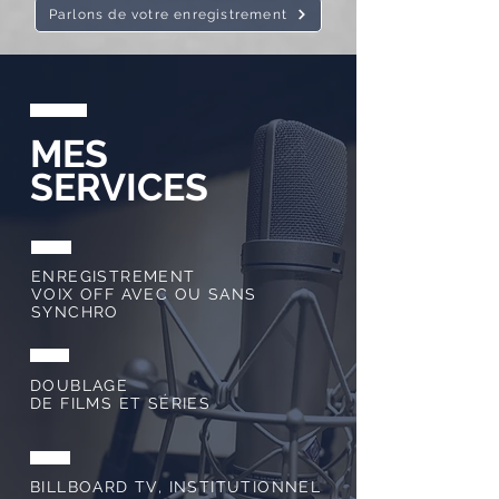
Parlons de votre enregistrement
MES
SERVICES
ENREGISTREMENT
VOIX OFF AVEC OU SANS
SYNCHRO
DOUBLAGE
DE FILMS ET SÉRIES
BILLBOARD TV, INSTITUTIONNEL