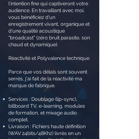
l'intention fine qui captiveront votre
audience. En travaillant avec moi,
vous bénéficiez d'un
enregistrement vivant, organique et
d'une qualité acoustique
"broadcast" (zéro bruit parasite, son
chaud et dynamique).
Réactivité et Polyvalence technique
Parce que vos délais sont souvent
serrés, j'ai fait de la réactivité ma
marque de fabrique.
Services : Doublage (lip-sync),
billboard TV, e-learning, modules
de formation, et mixage audio
complet.
Livraison : Fichiers haute définition
(WAV 24bits/48Khz) livrés en un