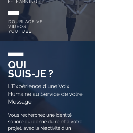
E-LEARNING
DOUBLAGE VF
VIDEOS
YOUTUBE
QUI
SUIS-JE ?
L'Expérience d'une Voix
Humaine au Service de votre
Message
Vous recherchez une identité
sonore qui donne du relief à votre
projet, avec la réactivité d'un