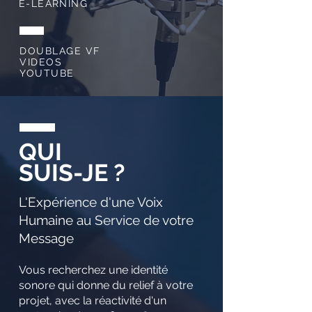
E-LEARNING
DOUBLAGE VF
VIDEOS
YOUTUBE
QUI
SUIS-JE ?
L'Expérience d'une Voix
Humaine au Service de votre
Message
Vous recherchez une identité
sonore qui donne du relief à votre
projet, avec la réactivité d'un