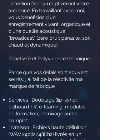
l'intention fine qui captiveront votre
audience. En travaillant avec moi,
vous bénéficiez d'un
enregistrement vivant, organique et
d'une qualité acoustique
"broadcast" (zéro bruit parasite, son
chaud et dynamique).
Réactivité et Polyvalence technique
Parce que vos délais sont souvent
serrés, j'ai fait de la réactivité ma
marque de fabrique.
Services : Doublage (lip-sync),
billboard TV, e-learning, modules
de formation, et mixage audio
complet.
Livraison : Fichiers haute définition
(WAV 24bits/48Khz) livrés en un