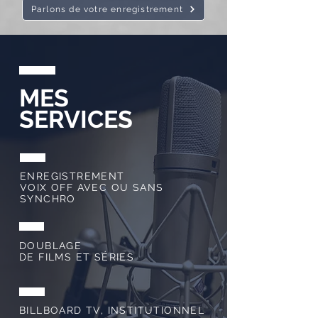
Parlons de votre enregistrement
MES
SERVICES
ENREGISTREMENT
VOIX OFF AVEC OU SANS
SYNCHRO
DOUBLAGE
DE FILMS ET SÉRIES
BILLBOARD TV, INSTITUTIONNEL