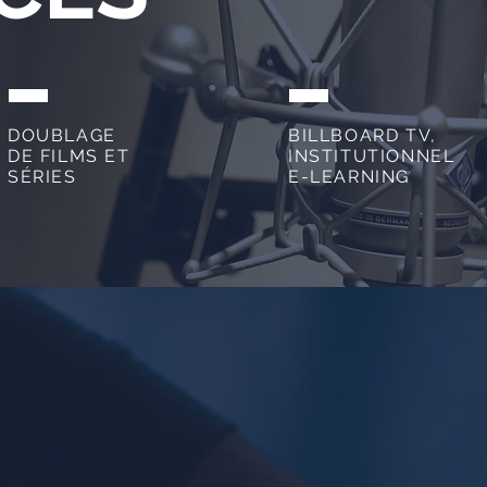
DOUBLAGE
BILLBOARD TV,
DE FILMS ET
INSTITUTIONNEL
SÉRIES
E-LEARNING