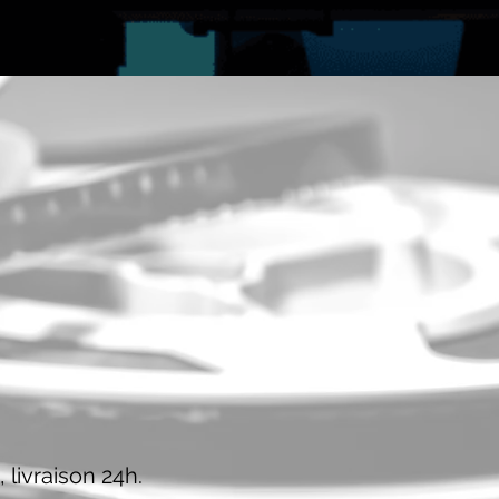
 livraison 24h.