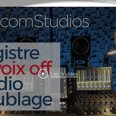
Lire la vidéo