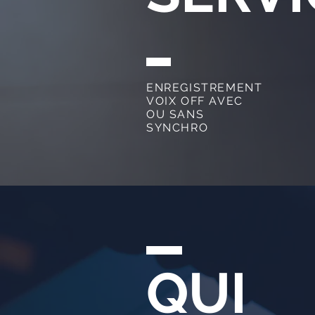
ENREGISTREMENT
VOIX OFF AVEC
OU SANS
SYNCHRO
QUI