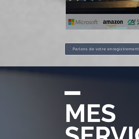
Parlons de votre enregistremen
MES
SERVI