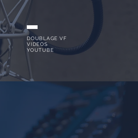
DOUBLAGE VF
VIDEOS
YOUTUBE