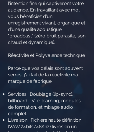
l'intention fine qui captiveront votre
audience. En travaillant avec moi,
vous bénéficiez d'un
enregistrement vivant, organique et
d'une qualité acoustique
"broadcast" (zéro bruit parasite, son
chaud et dynamique).
Réactivité et Polyvalence technique
Parce que vos délais sont souvent
serrés, j'ai fait de la réactivité ma
marque de fabrique.
Services : Doublage (lip-sync),
billboard TV, e-learning, modules
de formation, et mixage audio
complet.
Livraison : Fichiers haute définition
(WAV 24bits/48Khz) livrés en un