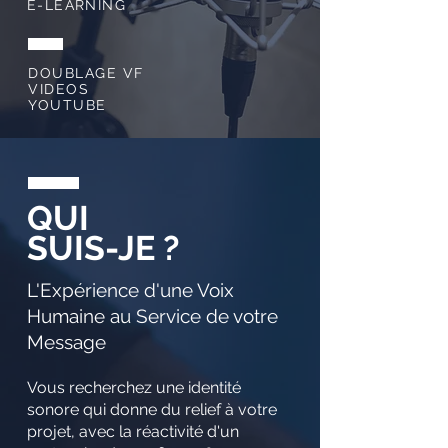
E-LEARNING
DOUBLAGE VF
VIDEOS
YOUTUBE
QUI
SUIS-JE ?
L'Expérience d'une Voix
Humaine au Service de votre
Message
Vous recherchez une identité
sonore qui donne du relief à votre
projet, avec la réactivité d'un