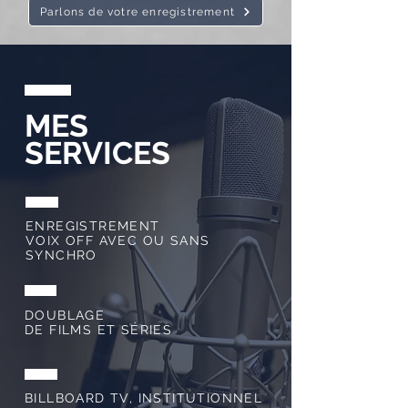
Parlons de votre enregistrement
MES
SERVICES
ENREGISTREMENT
VOIX OFF AVEC OU SANS
SYNCHRO
DOUBLAGE
DE FILMS ET SÉRIES
BILLBOARD TV, INSTITUTIONNEL