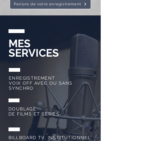
Parlons de votre enregistrement
MES
SERVICES
ENREGISTREMENT
VOIX OFF AVEC OU SANS
SYNCHRO
DOUBLAGE
DE FILMS ET SÉRIES
BILLBOARD TV, INSTITUTIONNEL