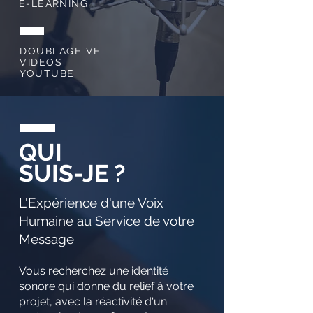
E-LEARNING
DOUBLAGE VF
VIDEOS
YOUTUBE
QUI
SUIS-JE ?
L'Expérience d'une Voix
Humaine au Service de votre
Message
Vous recherchez une identité
sonore qui donne du relief à votre
projet, avec la réactivité d'un