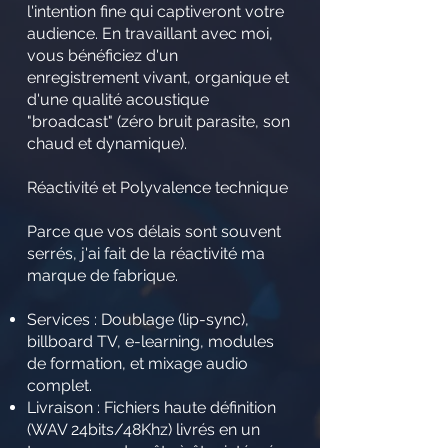
l'intention fine qui captiveront votre
audience. En travaillant avec moi,
vous bénéficiez d'un
enregistrement vivant, organique et
d'une qualité acoustique
"broadcast" (zéro bruit parasite, son
chaud et dynamique).
Réactivité et Polyvalence technique
Parce que vos délais sont souvent
serrés, j'ai fait de la réactivité ma
marque de fabrique.
Services : Doublage (lip-sync),
billboard TV, e-learning, modules
de formation, et mixage audio
complet.
Livraison : Fichiers haute définition
(WAV 24bits/48Khz) livrés en un