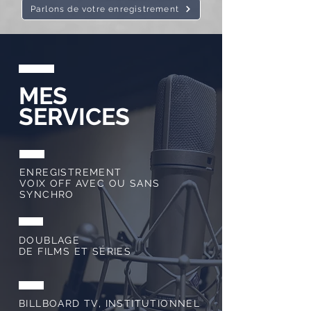
Parlons de votre enregistrement
MES
SERVICES
ENREGISTREMENT
VOIX OFF AVEC OU SANS
SYNCHRO
DOUBLAGE
DE FILMS ET SÉRIES
BILLBOARD TV, INSTITUTIONNEL