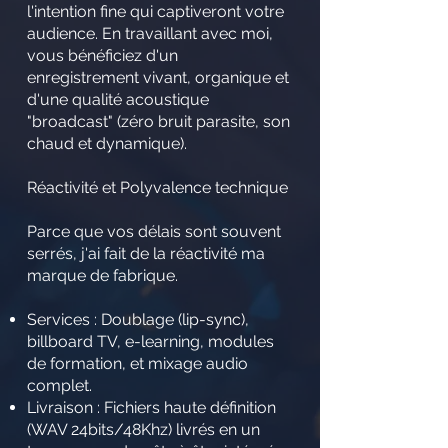
l'intention fine qui captiveront votre
audience. En travaillant avec moi,
vous bénéficiez d'un
enregistrement vivant, organique et
d'une qualité acoustique
"broadcast" (zéro bruit parasite, son
chaud et dynamique).
Réactivité et Polyvalence technique
Parce que vos délais sont souvent
serrés, j'ai fait de la réactivité ma
marque de fabrique.
Services : Doublage (lip-sync),
billboard TV, e-learning, modules
de formation, et mixage audio
complet.
Livraison : Fichiers haute définition
(WAV 24bits/48Khz) livrés en un