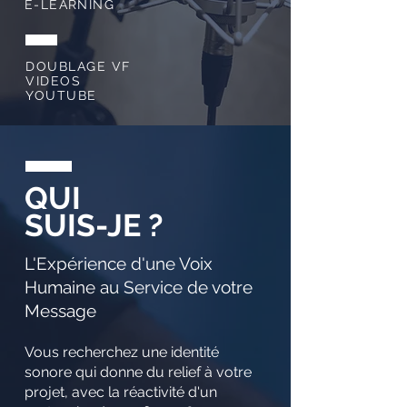
E-LEARNING
DOUBLAGE VF
VIDEOS
YOUTUBE
QUI
SUIS-JE ?
L'Expérience d'une Voix
Humaine au Service de votre
Message
Vous recherchez une identité
sonore qui donne du relief à votre
projet, avec la réactivité d'un