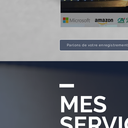
Parlons de votre enregistremen
MES
SERVI