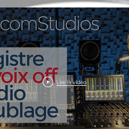
Lire la vidéo