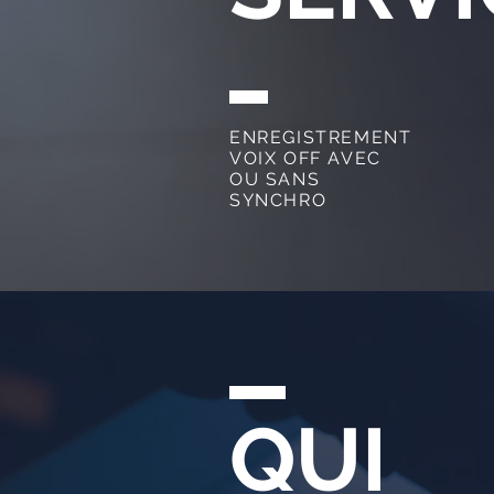
ENREGISTREMENT
VOIX OFF AVEC
OU SANS
SYNCHRO
QUI