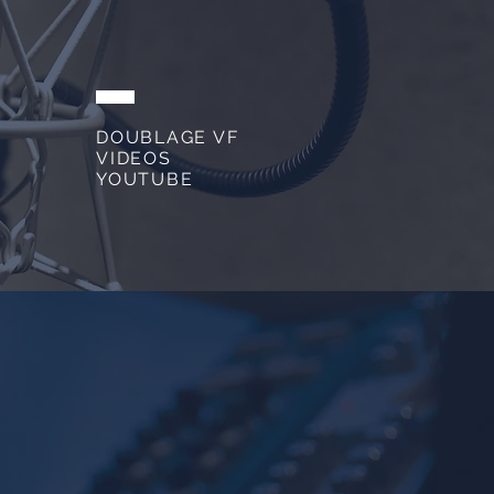
DOUBLAGE VF
VIDEOS
YOUTUBE