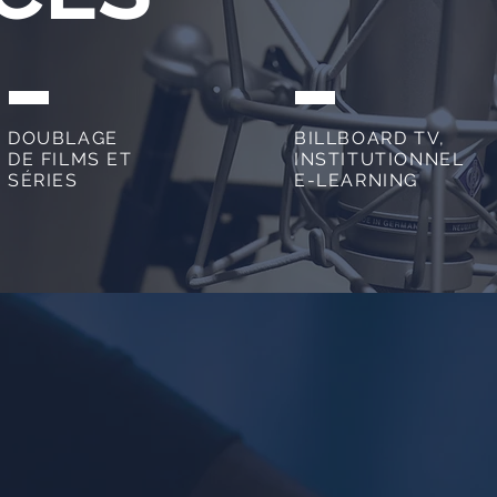
DOUBLAGE
BILLBOARD TV,
DE FILMS ET
INSTITUTIONNEL
SÉRIES
E-LEARNING