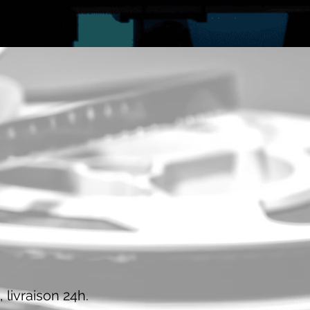
 livraison 24h.