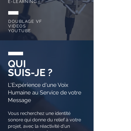
E-LEARNING
DOUBLAGE VF
VIDEOS
YOUTUBE
QUI
SUIS-JE ?
L'Expérience d'une Voix
Humaine au Service de votre
Message
Vous recherchez une identité
sonore qui donne du relief à votre
projet, avec la réactivité d'un