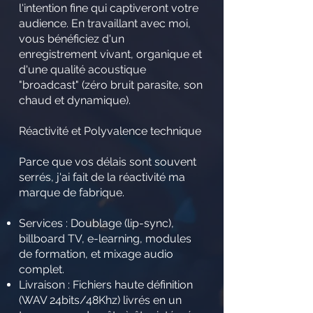
l'intention fine qui captiveront votre
audience. En travaillant avec moi,
vous bénéficiez d'un
enregistrement vivant, organique et
d'une qualité acoustique
"broadcast" (zéro bruit parasite, son
chaud et dynamique).
Réactivité et Polyvalence technique
Parce que vos délais sont souvent
serrés, j'ai fait de la réactivité ma
marque de fabrique.
Services : Doublage (lip-sync),
billboard TV, e-learning, modules
de formation, et mixage audio
complet.
Livraison : Fichiers haute définition
(WAV 24bits/48Khz) livrés en un