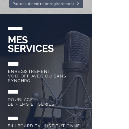
Parlons de votre enregistrement
MES
SERVICES
ENREGISTREMENT
VOIX OFF AVEC OU SANS
SYNCHRO
DOUBLAGE
DE FILMS ET SÉRIES
BILLBOARD TV, INSTITUTIONNEL