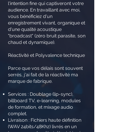
l'intention fine qui captiveront votre
audience. En travaillant avec moi,
vous bénéficiez d'un
enregistrement vivant, organique et
d'une qualité acoustique
"broadcast" (zéro bruit parasite, son
chaud et dynamique).
Réactivité et Polyvalence technique
Parce que vos délais sont souvent
serrés, j'ai fait de la réactivité ma
marque de fabrique.
Services : Doublage (lip-sync),
billboard TV, e-learning, modules
de formation, et mixage audio
complet.
Livraison : Fichiers haute définition
(WAV 24bits/48Khz) livrés en un