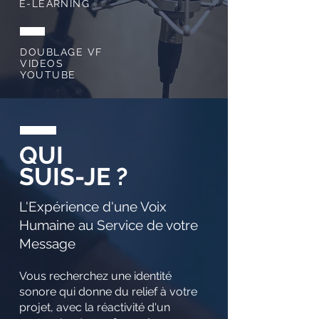
E-LEARNING
DOUBLAGE VF
VIDEOS
YOUTUBE
QUI
SUIS-JE ?
L'Expérience d'une Voix
Humaine au Service de votre
Message
Vous recherchez une identité
sonore qui donne du relief à votre
projet, avec la réactivité d'un