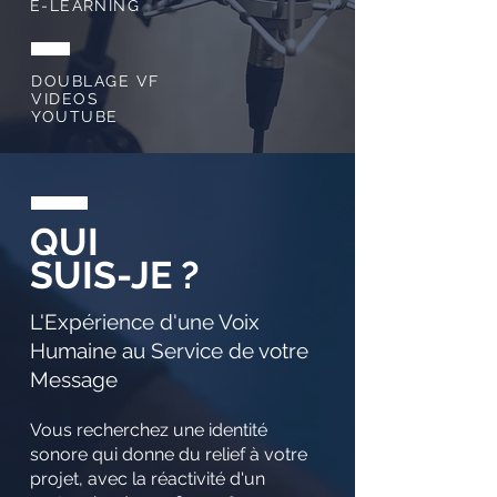
E-LEARNING
DOUBLAGE VF
VIDEOS
YOUTUBE
QUI
SUIS-JE ?
L'Expérience d'une Voix
Humaine au Service de votre
Message
Vous recherchez une identité
sonore qui donne du relief à votre
projet, avec la réactivité d'un