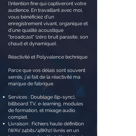
l'intention fine qui captiveront votre
audience. En travaillant avec moi,
vous bénéficiez d'un
enregistrement vivant, organique et
d'une qualité acoustique
"broadcast" (zéro bruit parasite, son
chaud et dynamique).
Réactivité et Polyvalence technique
Parce que vos délais sont souvent
serrés, j'ai fait de la réactivité ma
marque de fabrique.
Services : Doublage (lip-sync),
billboard TV, e-learning, modules
de formation, et mixage audio
complet.
Livraison : Fichiers haute définition
(WAV 24bits/48Khz) livrés en un