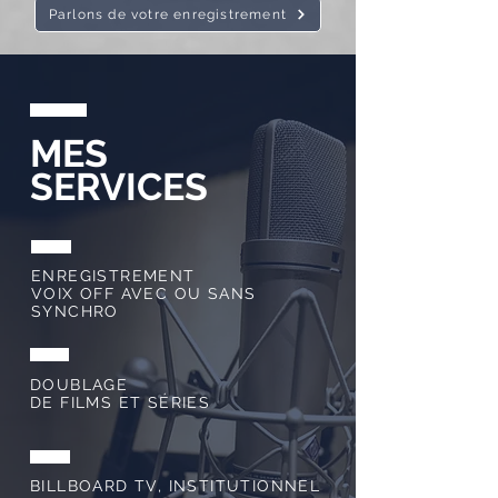
Parlons de votre enregistrement
MES
SERVICES
ENREGISTREMENT
VOIX OFF AVEC OU SANS
SYNCHRO
DOUBLAGE
DE FILMS ET SÉRIES
BILLBOARD TV, INSTITUTIONNEL