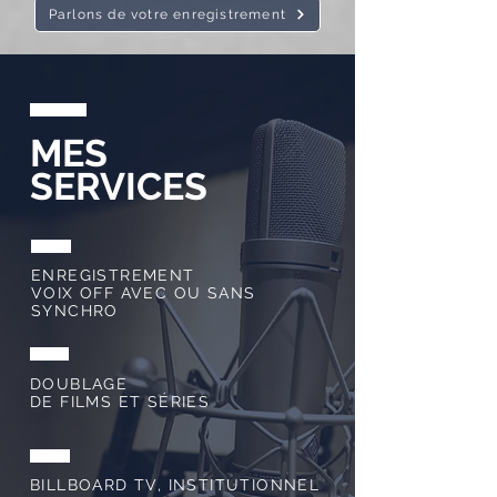
Parlons de votre enregistrement
MES
SERVICES
ENREGISTREMENT
VOIX OFF AVEC OU SANS
SYNCHRO
DOUBLAGE
DE FILMS ET SÉRIES
BILLBOARD TV, INSTITUTIONNEL