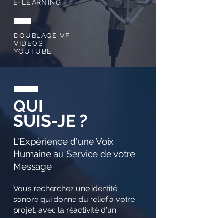
E-LEARNING
DOUBLAGE VF
VIDEOS
YOUTUBE
QUI
SUIS-JE ?
L'Expérience d'une Voix
Humaine au Service de votre
Message
Vous recherchez une identité
sonore qui donne du relief à votre
projet, avec la réactivité d'un