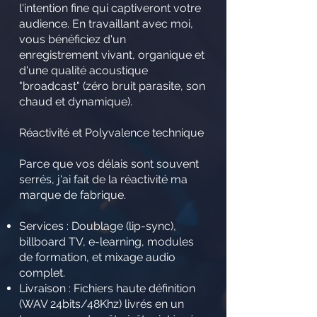
l'intention fine qui captiveront votre
audience. En travaillant avec moi,
vous bénéficiez d'un
enregistrement vivant, organique et
d'une qualité acoustique
"broadcast" (zéro bruit parasite, son
chaud et dynamique).
Réactivité et Polyvalence technique
Parce que vos délais sont souvent
serrés, j'ai fait de la réactivité ma
marque de fabrique.
Services : Doublage (lip-sync),
billboard TV, e-learning, modules
de formation, et mixage audio
complet.
Livraison : Fichiers haute définition
(WAV 24bits/48Khz) livrés en un