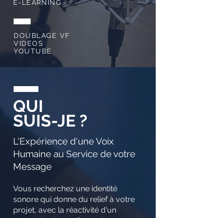
E-LEARNING
DOUBLAGE VF
VIDEOS
YOUTUBE
QUI
SUIS-JE ?
L'Expérience d'une Voix
Humaine au Service de votre
Message
Vous recherchez une identité
sonore qui donne du relief à votre
projet, avec la réactivité d'un