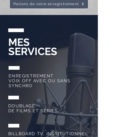
Parlons de votre enregistrement
MES
SERVICES
ENREGISTREMENT
VOIX OFF AVEC OU SANS
SYNCHRO
DOUBLAGE
DE FILMS ET SÉRIES
BILLBOARD TV, INSTITUTIONNEL