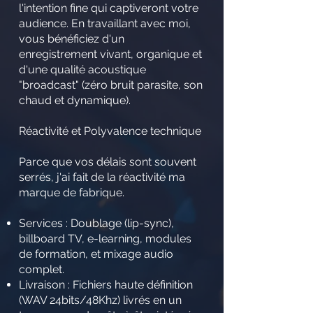
l'intention fine qui captiveront votre
audience. En travaillant avec moi,
vous bénéficiez d'un
enregistrement vivant, organique et
d'une qualité acoustique
"broadcast" (zéro bruit parasite, son
chaud et dynamique).
Réactivité et Polyvalence technique
Parce que vos délais sont souvent
serrés, j'ai fait de la réactivité ma
marque de fabrique.
Services : Doublage (lip-sync),
billboard TV, e-learning, modules
de formation, et mixage audio
complet.
Livraison : Fichiers haute définition
(WAV 24bits/48Khz) livrés en un