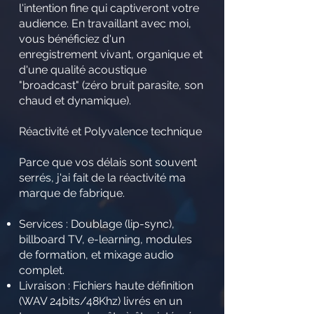
l'intention fine qui captiveront votre
audience. En travaillant avec moi,
vous bénéficiez d'un
enregistrement vivant, organique et
d'une qualité acoustique
"broadcast" (zéro bruit parasite, son
chaud et dynamique).
Réactivité et Polyvalence technique
Parce que vos délais sont souvent
serrés, j'ai fait de la réactivité ma
marque de fabrique.
Services : Doublage (lip-sync),
billboard TV, e-learning, modules
de formation, et mixage audio
complet.
Livraison : Fichiers haute définition
(WAV 24bits/48Khz) livrés en un