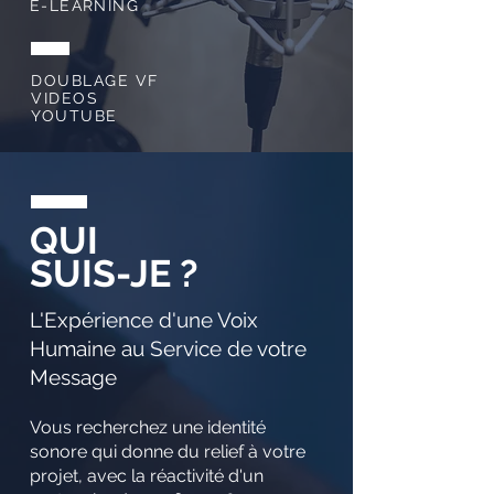
E-LEARNING
DOUBLAGE VF
VIDEOS
YOUTUBE
QUI
SUIS-JE ?
L'Expérience d'une Voix
Humaine au Service de votre
Message
Vous recherchez une identité
sonore qui donne du relief à votre
projet, avec la réactivité d'un