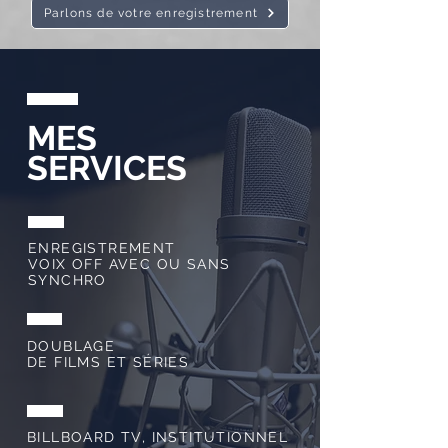
Parlons de votre enregistrement
MES
SERVICES
ENREGISTREMENT
VOIX OFF AVEC OU SANS
SYNCHRO
DOUBLAGE
DE FILMS ET SÉRIES
BILLBOARD TV, INSTITUTIONNEL