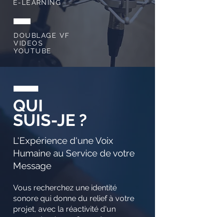
E-LEARNING
DOUBLAGE VF
VIDEOS
YOUTUBE
QUI
SUIS-JE ?
L'Expérience d'une Voix
Humaine au Service de votre
Message
Vous recherchez une identité
sonore qui donne du relief à votre
projet, avec la réactivité d'un