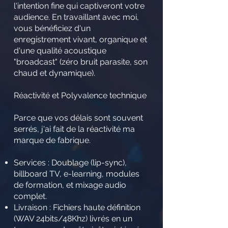
l'intention fine qui captiveront votre
audience. En travaillant avec moi,
vous bénéficiez d'un
enregistrement vivant, organique et
d'une qualité acoustique
"broadcast" (zéro bruit parasite, son
chaud et dynamique).
Réactivité et Polyvalence technique
Parce que vos délais sont souvent
serrés, j'ai fait de la réactivité ma
marque de fabrique.
Services : Doublage (lip-sync),
billboard TV, e-learning, modules
de formation, et mixage audio
complet.
Livraison : Fichiers haute définition
(WAV 24bits/48Khz) livrés en un