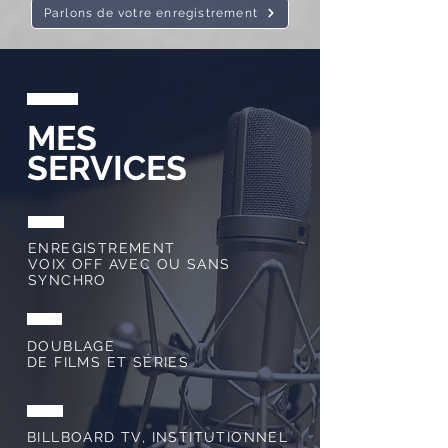
Parlons de votre enregistrement
MES
SERVICES
ENREGISTREMENT
VOIX OFF AVEC OU SANS
SYNCHRO
DOUBLAGE
DE FILMS ET SÉRIES
BILLBOARD TV, INSTITUTIONNEL