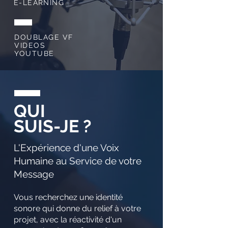
E-LEARNING
DOUBLAGE VF
VIDEOS
YOUTUBE
QUI
SUIS-JE ?
L'Expérience d'une Voix
Humaine au Service de votre
Message
Vous recherchez une identité
sonore qui donne du relief à votre
projet, avec la réactivité d'un