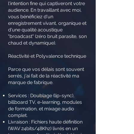
l'intention fine qui captiveront votre
audience. En travaillant avec moi,
vous bénéficiez d'un
enregistrement vivant, organique et
d'une qualité acoustique
"broadcast" (zéro bruit parasite, son
chaud et dynamique).
Réactivité et Polyvalence technique
Parce que vos délais sont souvent
serrés, j'ai fait de la réactivité ma
marque de fabrique.
Services : Doublage (lip-sync),
billboard TV, e-learning, modules
de formation, et mixage audio
complet.
Livraison : Fichiers haute définition
(WAV 24bits/48Khz) livrés en un