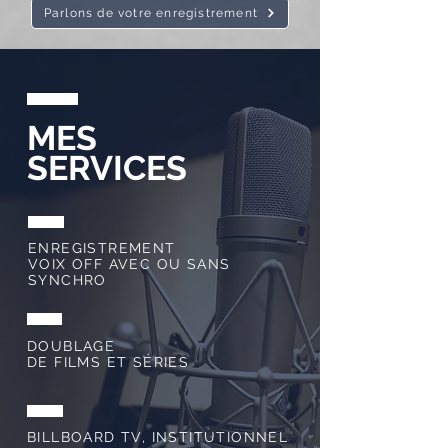
Parlons de votre enregistrement
MES
SERVICES
ENREGISTREMENT
VOIX OFF AVEC OU SANS
SYNCHRO
DOUBLAGE
DE FILMS ET SÉRIES
BILLBOARD TV, INSTITUTIONNEL