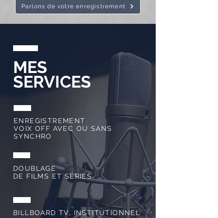
Parlons de votre enregistrement
MES
SERVICES
ENREGISTREMENT
VOIX OFF AVEC OU SANS
SYNCHRO
DOUBLAGE
DE FILMS ET SÉRIES
BILLBOARD TV, INSTITUTIONNEL