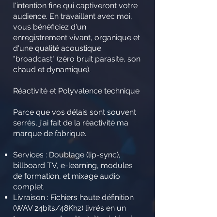
l'intention fine qui captiveront votre
audience. En travaillant avec moi,
vous bénéficiez d'un
enregistrement vivant, organique et
d'une qualité acoustique
"broadcast" (zéro bruit parasite, son
chaud et dynamique).
Réactivité et Polyvalence technique
Parce que vos délais sont souvent
serrés, j'ai fait de la réactivité ma
marque de fabrique.
Services : Doublage (lip-sync),
billboard TV, e-learning, modules
de formation, et mixage audio
complet.
Livraison : Fichiers haute définition
(WAV 24bits/48Khz) livrés en un