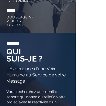
E-LEARNING
DOUBLAGE VF
VIDEOS
YOUTUBE
QUI
SUIS-JE ?
L'Expérience d'une Voix
Humaine au Service de votre
Message
Vous recherchez une identité
sonore qui donne du relief à votre
projet, avec la réactivité d'un