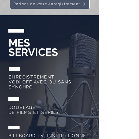
Parlons de votre enregistrement
MES
SERVICES
ENREGISTREMENT
VOIX OFF AVEC OU SANS
SYNCHRO
DOUBLAGE
DE FILMS ET SÉRIES
BILLBOARD TV, INSTITUTIONNEL