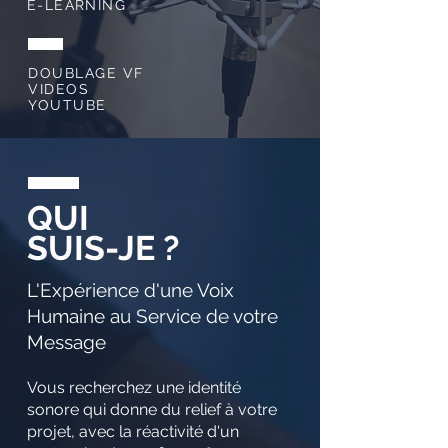
E-LEARNING
DOUBLAGE VF
VIDEOS
YOUTUBE
QUI
SUIS-JE ?
L'Expérience d'une Voix
Humaine au Service de votre
Message
Vous recherchez une identité
sonore qui donne du relief à votre
projet, avec la réactivité d'un