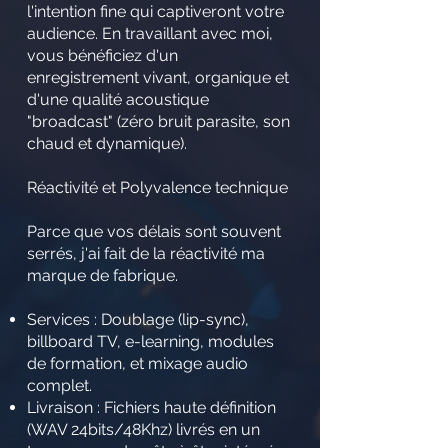
l'intention fine qui captiveront votre
audience. En travaillant avec moi,
vous bénéficiez d'un
enregistrement vivant, organique et
d'une qualité acoustique
"broadcast" (zéro bruit parasite, son
chaud et dynamique).
Réactivité et Polyvalence technique
Parce que vos délais sont souvent
serrés, j'ai fait de la réactivité ma
marque de fabrique.
Services : Doublage (lip-sync),
billboard TV, e-learning, modules
de formation, et mixage audio
complet.
Livraison : Fichiers haute définition
(WAV 24bits/48Khz) livrés en un