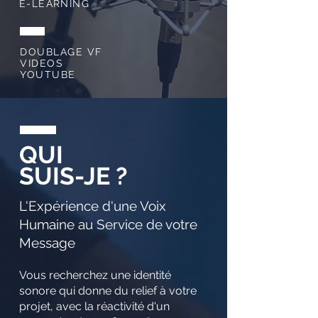
E-LEARNING
DOUBLAGE VF
VIDEOS
YOUTUBE
QUI
SUIS-JE ?
L'Expérience d'une Voix
Humaine au Service de votre
Message
Vous recherchez une identité
sonore qui donne du relief à votre
projet, avec la réactivité d'un