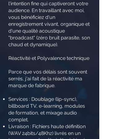
l'intention fine qui captiveront votre
audience. En travaillant avec moi,
vous bénéficiez d'un
enregistrement vivant, organique et
d'une qualité acoustique
"broadcast" (zéro bruit parasite, son
chaud et dynamique).
Réactivité et Polyvalence technique
Parce que vos délais sont souvent
serrés, j'ai fait de la réactivité ma
marque de fabrique.
Services : Doublage (lip-sync),
billboard TV, e-learning, modules
de formation, et mixage audio
complet.
Livraison : Fichiers haute définition
(WAV 24bits/48Khz) livrés en un