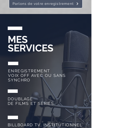
Parlons de votre enregistrement
MES
SERVICES
ENREGISTREMENT
VOIX OFF AVEC OU SANS
SYNCHRO
DOUBLAGE
DE FILMS ET SÉRIES
BILLBOARD TV, INSTITUTIONNEL