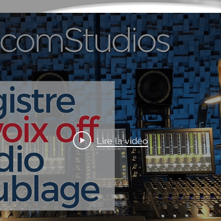
Lire la vidéo