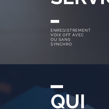
ENREGISTREMENT
VOIX OFF AVEC
OU SANS
SYNCHRO
QUI