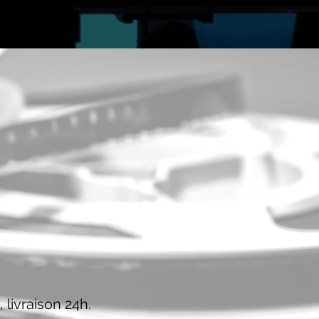
 livraison 24h.