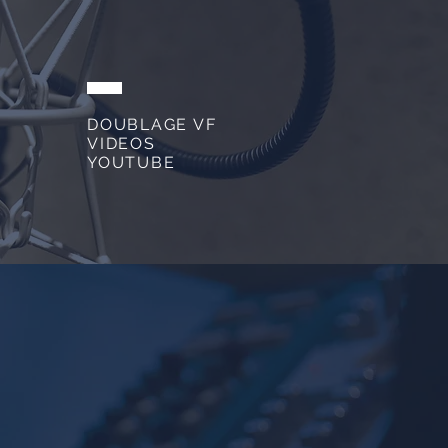
DOUBLAGE VF
VIDEOS
YOUTUBE