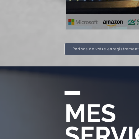
Parlons de votre enregistremen
MES
SERVI