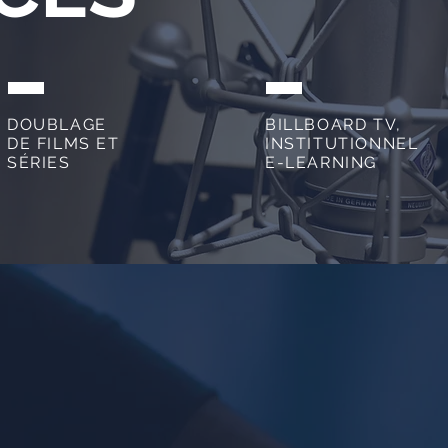
DOUBLAGE
BILLBOARD TV,
DE FILMS ET
INSTITUTIONNEL
SÉRIES
E-LEARNING