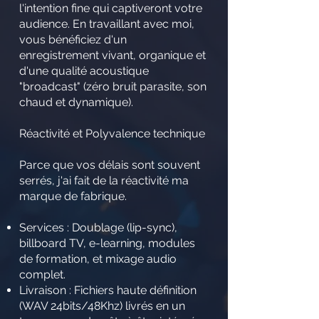
l'intention fine qui captiveront votre
audience. En travaillant avec moi,
vous bénéficiez d'un
enregistrement vivant, organique et
d'une qualité acoustique
"broadcast" (zéro bruit parasite, son
chaud et dynamique).
Réactivité et Polyvalence technique
Parce que vos délais sont souvent
serrés, j'ai fait de la réactivité ma
marque de fabrique.
Services : Doublage (lip-sync),
billboard TV, e-learning, modules
de formation, et mixage audio
complet.
Livraison : Fichiers haute définition
(WAV 24bits/48Khz) livrés en un