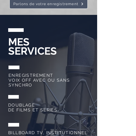
Parlons de votre enregistrement
MES
SERVICES
ENREGISTREMENT
VOIX OFF AVEC OU SANS
SYNCHRO
DOUBLAGE
DE FILMS ET SÉRIES
BILLBOARD TV, INSTITUTIONNEL