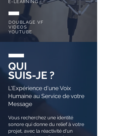
E-LEARNING
DOUBLAGE VF
VIDEOS
YOUTUBE
QUI
SUIS-JE ?
L'Expérience d'une Voix
Humaine au Service de votre
Message
Vous recherchez une identité
sonore qui donne du relief à votre
projet, avec la réactivité d'un