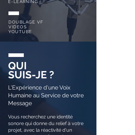
E-LEARNING
DOUBLAGE VF
VIDEOS
YOUTUBE
QUI
SUIS-JE ?
L'Expérience d'une Voix
Humaine au Service de votre
Message
Vous recherchez une identité
sonore qui donne du relief à votre
projet, avec la réactivité d'un