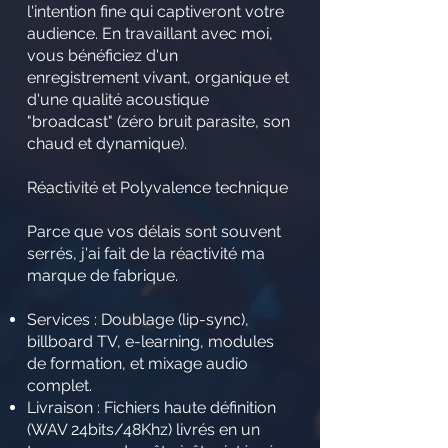
l'intention fine qui captiveront votre
audience. En travaillant avec moi,
vous bénéficiez d'un
enregistrement vivant, organique et
d'une qualité acoustique
"broadcast" (zéro bruit parasite, son
chaud et dynamique).
Réactivité et Polyvalence technique
Parce que vos délais sont souvent
serrés, j'ai fait de la réactivité ma
marque de fabrique.
Services : Doublage (lip-sync),
billboard TV, e-learning, modules
de formation, et mixage audio
complet.
Livraison : Fichiers haute définition
(WAV 24bits/48Khz) livrés en un