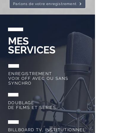
Parlons de votre enregistrement
MES
SERVICES
ENREGISTREMENT
VOIX OFF AVEC OU SANS
SYNCHRO
DOUBLAGE
DE FILMS ET SÉRIES
BILLBOARD TV, INSTITUTIONNEL