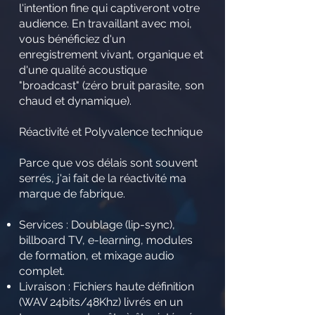
l'intention fine qui captiveront votre
audience. En travaillant avec moi,
vous bénéficiez d'un
enregistrement vivant, organique et
d'une qualité acoustique
"broadcast" (zéro bruit parasite, son
chaud et dynamique).
Réactivité et Polyvalence technique
Parce que vos délais sont souvent
serrés, j'ai fait de la réactivité ma
marque de fabrique.
Services : Doublage (lip-sync),
billboard TV, e-learning, modules
de formation, et mixage audio
complet.
Livraison : Fichiers haute définition
(WAV 24bits/48Khz) livrés en un