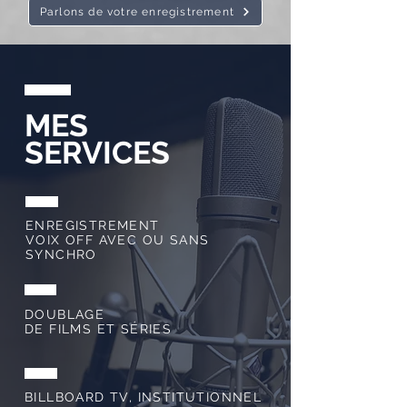
Parlons de votre enregistrement
MES
SERVICES
ENREGISTREMENT
VOIX OFF AVEC OU SANS
SYNCHRO
DOUBLAGE
DE FILMS ET SÉRIES
BILLBOARD TV, INSTITUTIONNEL