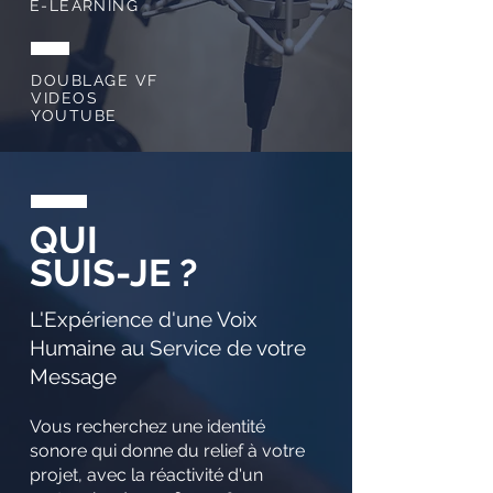
E-LEARNING
DOUBLAGE VF
VIDEOS
YOUTUBE
QUI
SUIS-JE ?
L'Expérience d'une Voix
Humaine au Service de votre
Message
Vous recherchez une identité
sonore qui donne du relief à votre
projet, avec la réactivité d'un