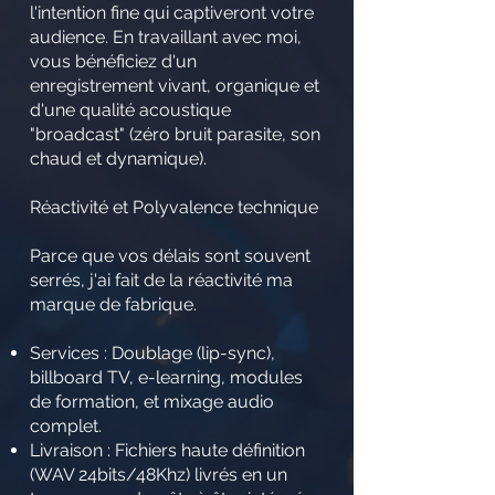
l'intention fine qui captiveront votre
audience. En travaillant avec moi,
vous bénéficiez d'un
enregistrement vivant, organique et
d'une qualité acoustique
"broadcast" (zéro bruit parasite, son
chaud et dynamique).
Réactivité et Polyvalence technique
Parce que vos délais sont souvent
serrés, j'ai fait de la réactivité ma
marque de fabrique.
Services : Doublage (lip-sync),
billboard TV, e-learning, modules
de formation, et mixage audio
complet.
Livraison : Fichiers haute définition
(WAV 24bits/48Khz) livrés en un