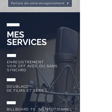
Parlons de votre enregistrement
MES
SERVICES
ENREGISTREMENT
VOIX OFF AVEC OU SANS
SYNCHRO
DOUBLAGE
DE FILMS ET SÉRIES
BILLBOARD TV, INSTITUTIONNEL