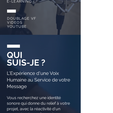
E-LEARNING
DOUBLAGE VF
VIDEOS
YOUTUBE
QUI
SUIS-JE ?
L'Expérience d'une Voix
Humaine au Service de votre
Message
Vous recherchez une identité
sonore qui donne du relief à votre
projet, avec la réactivité d'un