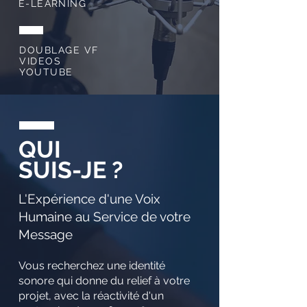
E-LEARNING
DOUBLAGE VF
VIDEOS
YOUTUBE
QUI
SUIS-JE ?
L'Expérience d'une Voix
Humaine au Service de votre
Message
Vous recherchez une identité
sonore qui donne du relief à votre
projet, avec la réactivité d'un