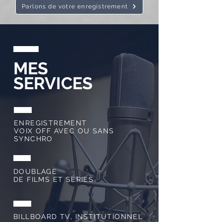
Parlons de votre enregistrement
MES
SERVICES
ENREGISTREMENT
VOIX OFF AVEC OU SANS
SYNCHRO
DOUBLAGE
DE FILMS ET SÉRIES
BILLBOARD TV, INSTITUTIONNEL