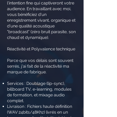
l'intention fine qui captiveront votre
audience. En travaillant avec moi,
vous bénéficiez d'un
enregistrement vivant, organique et
d'une qualité acoustique
"broadcast" (zéro bruit parasite, son
chaud et dynamique).
Réactivité et Polyvalence technique
Parce que vos délais sont souvent
serrés, j'ai fait de la réactivité ma
marque de fabrique.
Services : Doublage (lip-sync),
billboard TV, e-learning, modules
de formation, et mixage audio
complet.
Livraison : Fichiers haute définition
(WAV 24bits/48Khz) livrés en un