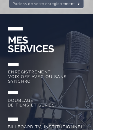
Parlons de votre enregistrement
MES
SERVICES
ENREGISTREMENT
VOIX OFF AVEC OU SANS
SYNCHRO
DOUBLAGE
DE FILMS ET SÉRIES
BILLBOARD TV, INSTITUTIONNEL