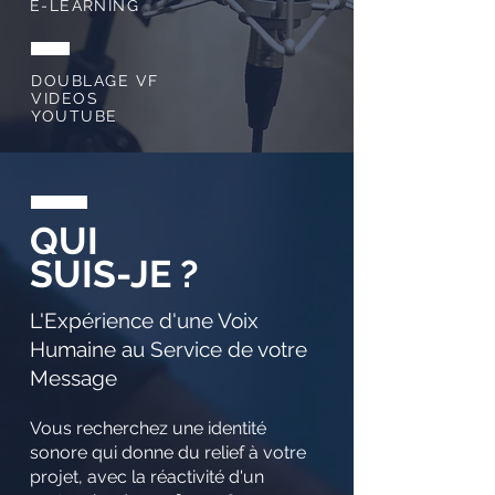
E-LEARNING
DOUBLAGE VF
VIDEOS
YOUTUBE
QUI
SUIS-JE ?
L'Expérience d'une Voix
Humaine au Service de votre
Message
Vous recherchez une identité
sonore qui donne du relief à votre
projet, avec la réactivité d'un