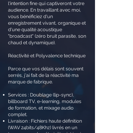
l'intention fine qui captiveront votre
audience. En travaillant avec moi,
vous bénéficiez d'un
enregistrement vivant, organique et
d'une qualité acoustique
"broadcast" (zéro bruit parasite, son
chaud et dynamique).
Réactivité et Polyvalence technique
Parce que vos délais sont souvent
serrés, j'ai fait de la réactivité ma
marque de fabrique.
Services : Doublage (lip-sync),
billboard TV, e-learning, modules
de formation, et mixage audio
complet.
Livraison : Fichiers haute définition
(WAV 24bits/48Khz) livrés en un