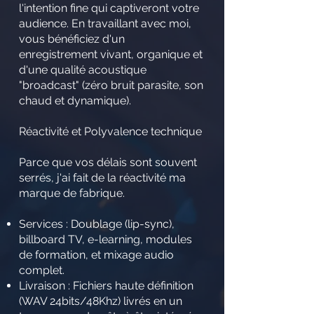
l'intention fine qui captiveront votre
audience. En travaillant avec moi,
vous bénéficiez d'un
enregistrement vivant, organique et
d'une qualité acoustique
"broadcast" (zéro bruit parasite, son
chaud et dynamique).
Réactivité et Polyvalence technique
Parce que vos délais sont souvent
serrés, j'ai fait de la réactivité ma
marque de fabrique.
Services : Doublage (lip-sync),
billboard TV, e-learning, modules
de formation, et mixage audio
complet.
Livraison : Fichiers haute définition
(WAV 24bits/48Khz) livrés en un