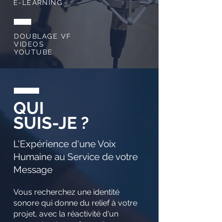
E-LEARNING
DOUBLAGE VF
VIDEOS
YOUTUBE
QUI
SUIS-JE ?
L'Expérience d'une Voix
Humaine au Service de votre
Message
Vous recherchez une identité
sonore qui donne du relief à votre
projet, avec la réactivité d'un