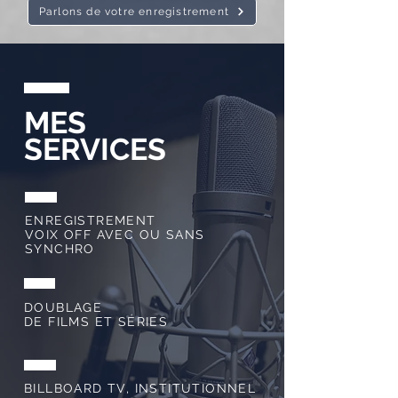
Parlons de votre enregistrement
MES
SERVICES
ENREGISTREMENT
VOIX OFF AVEC OU SANS
SYNCHRO
DOUBLAGE
DE FILMS ET SÉRIES
BILLBOARD TV, INSTITUTIONNEL