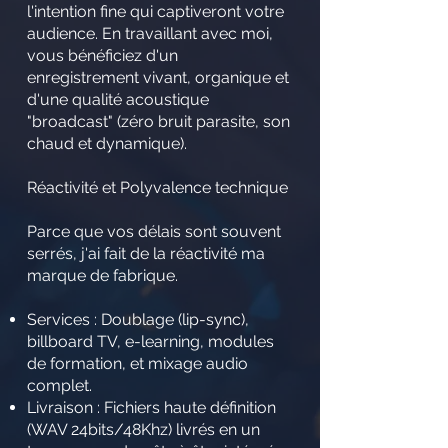
l'intention fine qui captiveront votre
audience. En travaillant avec moi,
vous bénéficiez d'un
enregistrement vivant, organique et
d'une qualité acoustique
"broadcast" (zéro bruit parasite, son
chaud et dynamique).
Réactivité et Polyvalence technique
Parce que vos délais sont souvent
serrés, j'ai fait de la réactivité ma
marque de fabrique.
Services : Doublage (lip-sync),
billboard TV, e-learning, modules
de formation, et mixage audio
complet.
Livraison : Fichiers haute définition
(WAV 24bits/48Khz) livrés en un