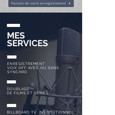
Parlons de votre enregistrement
MES
SERVICES
ENREGISTREMENT
VOIX OFF AVEC OU SANS
SYNCHRO
DOUBLAGE
DE FILMS ET SÉRIES
BILLBOARD TV, INSTITUTIONNEL