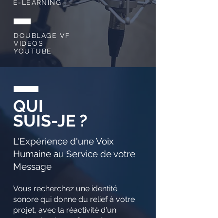
E-LEARNING
DOUBLAGE VF
VIDEOS
YOUTUBE
QUI
SUIS-JE ?
L'Expérience d'une Voix
Humaine au Service de votre
Message
Vous recherchez une identité
sonore qui donne du relief à votre
projet, avec la réactivité d'un