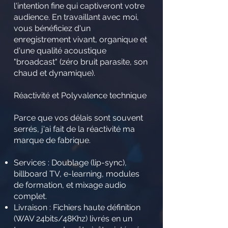
l'intention fine qui captiveront votre
audience. En travaillant avec moi,
vous bénéficiez d'un
enregistrement vivant, organique et
d'une qualité acoustique
"broadcast" (zéro bruit parasite, son
chaud et dynamique).
Réactivité et Polyvalence technique
Parce que vos délais sont souvent
serrés, j'ai fait de la réactivité ma
marque de fabrique.
Services : Doublage (lip-sync),
billboard TV, e-learning, modules
de formation, et mixage audio
complet.
Livraison : Fichiers haute définition
(WAV 24bits/48Khz) livrés en un