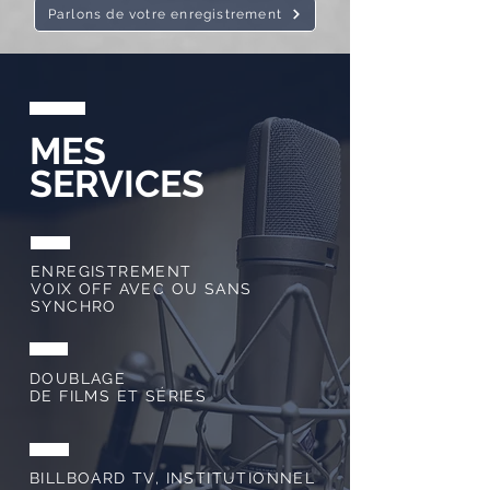
Parlons de votre enregistrement
MES
SERVICES
ENREGISTREMENT
VOIX OFF AVEC OU SANS
SYNCHRO
DOUBLAGE
DE FILMS ET SÉRIES
BILLBOARD TV, INSTITUTIONNEL