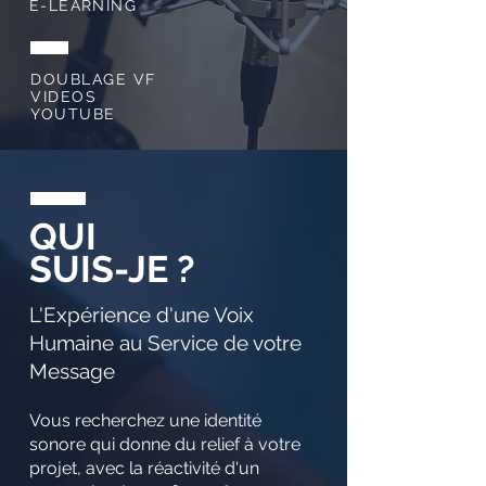
E-LEARNING
DOUBLAGE VF
VIDEOS
YOUTUBE
QUI
SUIS-JE ?
L'Expérience d'une Voix
Humaine au Service de votre
Message
Vous recherchez une identité
sonore qui donne du relief à votre
projet, avec la réactivité d'un