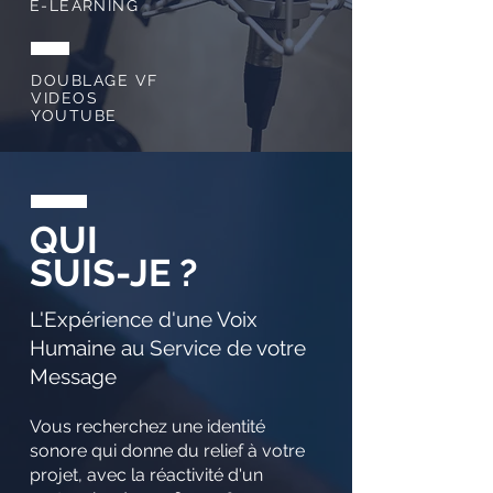
E-LEARNING
DOUBLAGE VF
VIDEOS
YOUTUBE
QUI
SUIS-JE ?
L'Expérience d'une Voix
Humaine au Service de votre
Message
Vous recherchez une identité
sonore qui donne du relief à votre
projet, avec la réactivité d'un