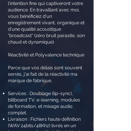
l'intention fine qui captiveront votre
audience. En travaillant avec moi,
vous bénéficiez d'un
enregistrement vivant, organique et
d'une qualité acoustique
"broadcast" (zéro bruit parasite, son
chaud et dynamique).
Réactivité et Polyvalence technique
Parce que vos délais sont souvent
serrés, j'ai fait de la réactivité ma
marque de fabrique.
Services : Doublage (lip-sync),
billboard TV, e-learning, modules
de formation, et mixage audio
complet.
Livraison : Fichiers haute définition
(WAV 24bits/48Khz) livrés en un