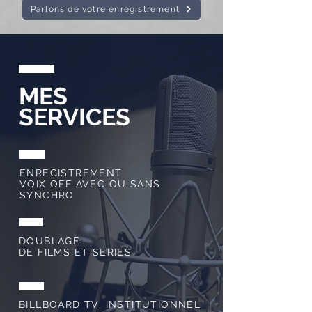
Parlons de votre enregistrement
MES
SERVICES
ENREGISTREMENT
VOIX OFF AVEC OU SANS
SYNCHRO
DOUBLAGE
DE FILMS ET SÉRIES
BILLBOARD TV, INSTITUTIONNEL