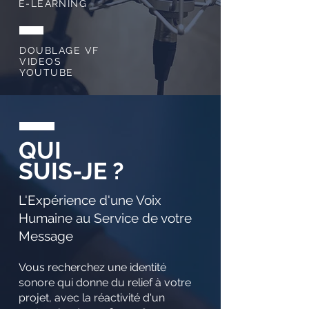
E-LEARNING
DOUBLAGE VF
VIDEOS
YOUTUBE
QUI
SUIS-JE ?
L'Expérience d'une Voix
Humaine au Service de votre
Message
Vous recherchez une identité
sonore qui donne du relief à votre
projet, avec la réactivité d'un