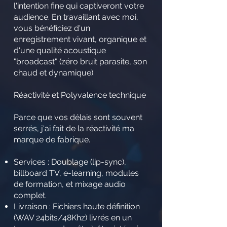
l'intention fine qui captiveront votre
audience. En travaillant avec moi,
vous bénéficiez d'un
enregistrement vivant, organique et
d'une qualité acoustique
"broadcast" (zéro bruit parasite, son
chaud et dynamique).
Réactivité et Polyvalence technique
Parce que vos délais sont souvent
serrés, j'ai fait de la réactivité ma
marque de fabrique.
Services : Doublage (lip-sync),
billboard TV, e-learning, modules
de formation, et mixage audio
complet.
Livraison : Fichiers haute définition
(WAV 24bits/48Khz) livrés en un