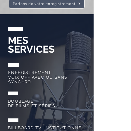
Parlons de votre enregistrement
MES
SERVICES
ENREGISTREMENT
VOIX OFF AVEC OU SANS
SYNCHRO
DOUBLAGE
DE FILMS ET SÉRIES
BILLBOARD TV, INSTITUTIONNEL